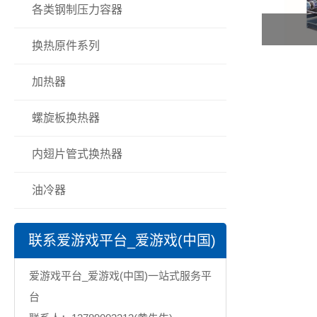
各类钢制压力容器
换热原件系列
加热器
螺旋板换热器
内翅片管式换热器
油冷器
联系爱游戏平台_爱游戏(中国)
一站式服务平台
爱游戏平台_爱游戏(中国)一站式服务平
台