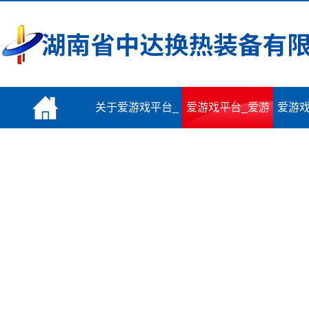
关于爱游戏平台_
爱游戏平台_爱游
爱游戏
爱游戏(中国)一站
戏(中国)一站式服
戏(中
式服务平台
务平台 产品
务平