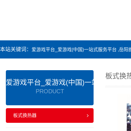
本站关键词：
爱游戏平台_爱游戏(中国)一站式服务平台 ,岳阳
板式换
爱游戏平台_爱游戏(中国)一站式服务平台
PRODUCT
板式换热器