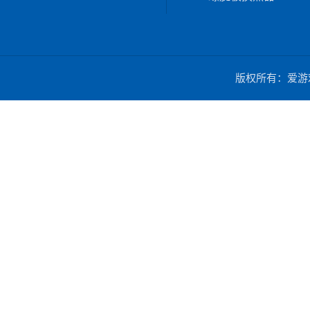
版权所有：爱游