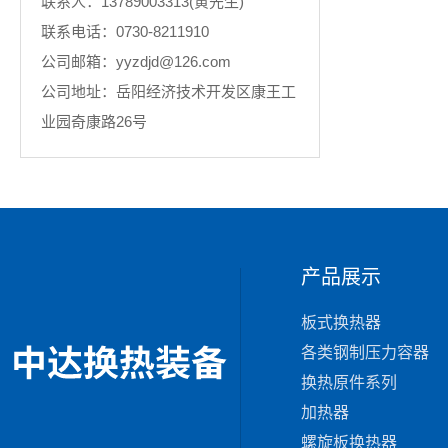
联系人：13789003313(黄先生)
联系电话：0730-8211910
公司邮箱：yyzdjd@126.com
公司地址：岳阳经济技术开发区康王工
业园奇康路26号
产品展示
板式换热器
各类钢制压力容器
换热原件系列
加热器
螺旋板换热器